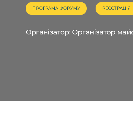
ПРОГРАМА ФОРУМУ
РЕЄСТРАЦІЯ
Організатор: Організатор м