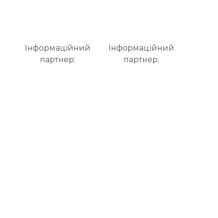
Інформаційний
Інформаційний
партнер:
партнер: