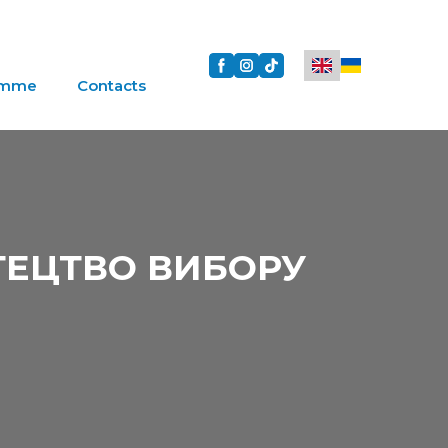
amme
Contacts
ТЕЦТВО ВИБОРУ