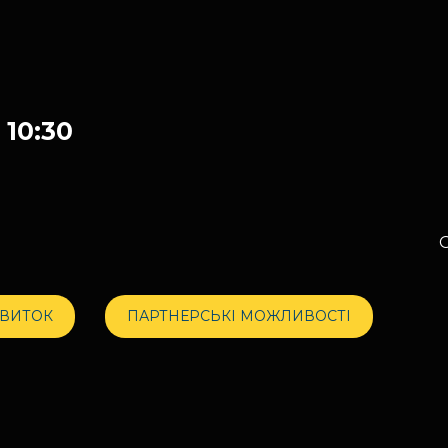
 10:30
О
КВИТОК
ПАРТНЕРСЬКІ МОЖЛИВОСТІ