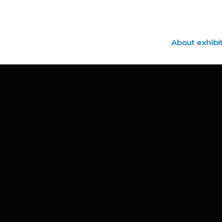
About exhibi