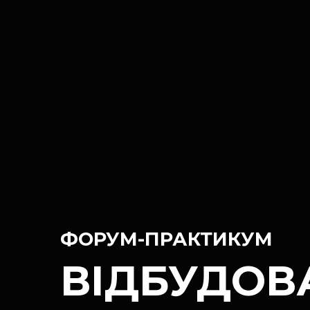
ФОРУМ-ПРАКТИКУМ
ВІДБУДОВА