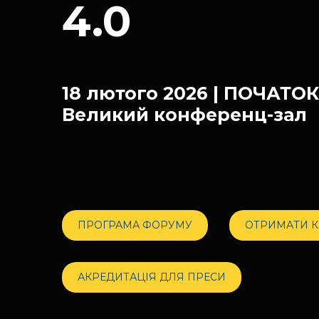
4.0
18 лютого 2026 | ПОЧАТОК
Великий конференц-зал
ПРОГРАМА ФОРУМУ
ОТРИМАТИ 
АКРЕДИТАЦІЯ ДЛЯ ПРЕСИ