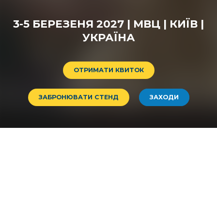
3-5 БЕРЕЗЕНЯ 2027 | МВЦ | КИЇВ |
УКРАЇНА
ОТРИМАТИ КВИТОК
ЗАБРОНЮВАТИ СТЕНД
ЗАХОДИ