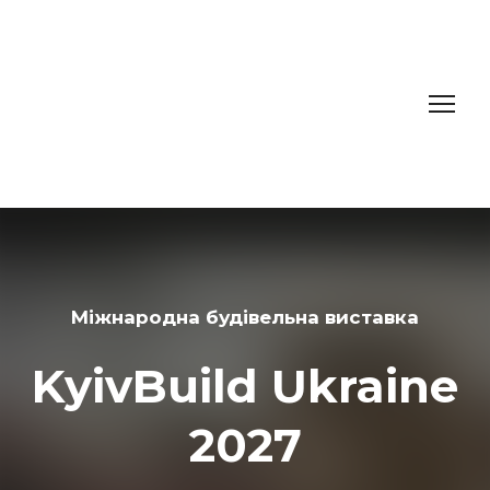
Міжнародна будівельна виставка
KyivBuild Ukraine
2027