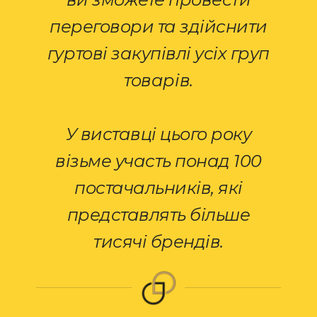
переговори та здійснити
гуртові закупівлі усіх груп
товарів.
У виставці цього року
візьме участь понад 100
постачальників, які
представлять більше
тисячі брендів.