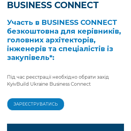
BUSINESS CONNECT
Участь в BUSINESS CONNECT
безкоштовна для керівників,
головних архітекторів,
інженерів та спеціалістів із
закупівель*:
Під час реєстрації необхідно обрати захід
KyivBuild Ukraine Business Connect
ЗАРЕЄСТРУВАТИСЬ