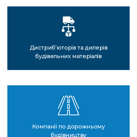
Дистриб’юторів та дилерів
будівельних матеріалів
Компанії по дорожньому
будівництву