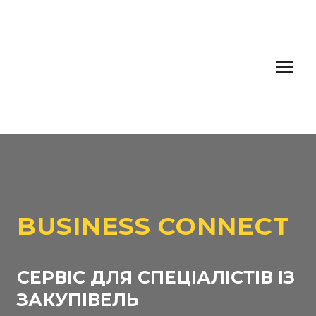
BUSINESS CONNECT
СЕРВІС ДЛЯ СПЕЦІАЛІСТІВ ІЗ
ЗАКУПІВЕЛЬ