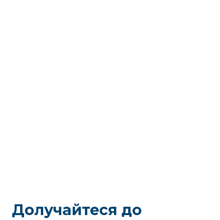
Долучайтеся до