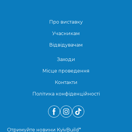
Про виставку
Учасникам
Відвідувачам
Заходи
Місце проведення
Контакти
Політика конфіденційності
Отримуйте новини KyivBuild
*