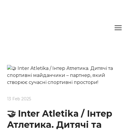
13 Feb 2025
🤝 Inter Atletika / Інтер
Атлетика. Дитячі та