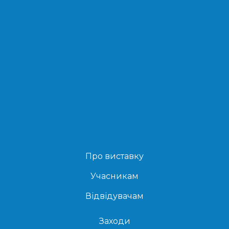
Про виставку
Учасникам
Відвідувачам
Заходи