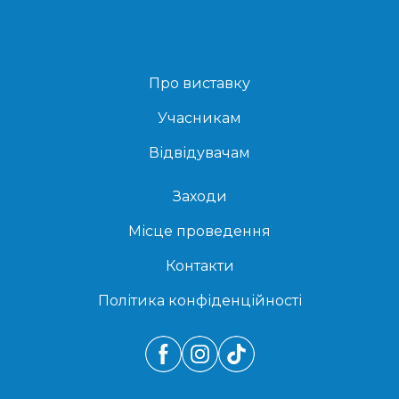
Про виставку
Учасникам
Відвідувачам
Заходи
Місце проведення
Контакти
Політика конфіденційності