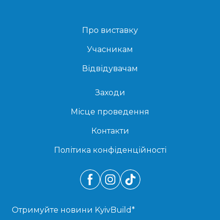
Про виставку
Учасникам
Відвідувачам
Заходи
Місце проведення
Контакти
Політика конфіденційності
Отримуйте новини KyivBuild
*