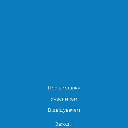
Про виставку
Учасникам
Відвідувачам
Заходи