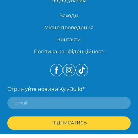
Відвідувачам
Заходи
Місце проведення
Контакти
Політика конфіденційності
Отримуйте новини KyivBuild
*
ПІДПИСАТИСЬ