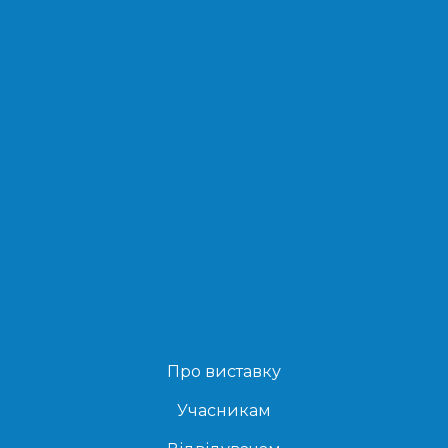
Про виставку
Учасникам