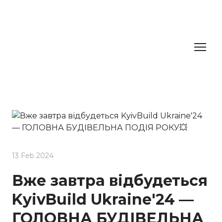
13 Feb 2024
Вже завтра відбудеться
KyivBuild Ukraine'24 —
ГОЛОВНА БУДІВЕЛЬНА