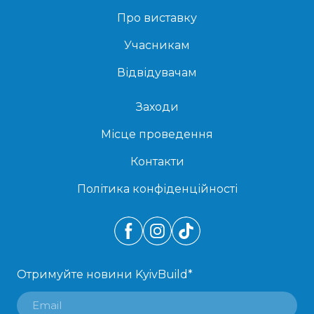
Про виставку
Учасникам
Відвідувачам
Заходи
Місце проведення
Контакти
Політика конфіденційності
Отримуйте новини KyivBuild
*