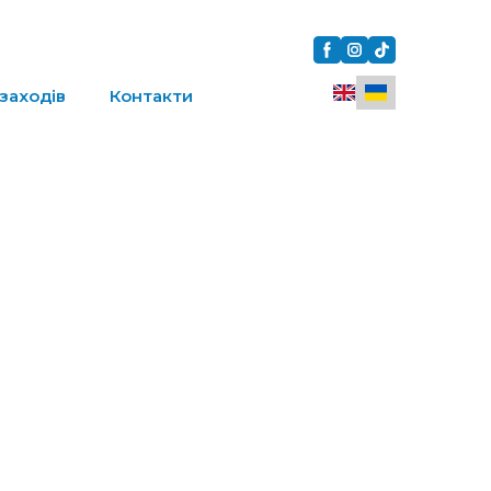
заходів
Контакти