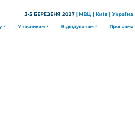
3-5 БЕРЕЗЕНЯ 2027 |
МВЦ | Київ | Україна
у
Учасникам
Відвідувачам
Програма 