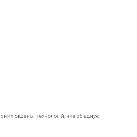
них рішень і технологій, яка об’єднує