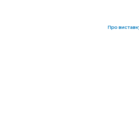
Про виставк